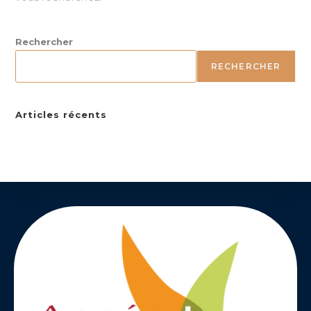
Rechercher
RECHERCHER
Articles récents